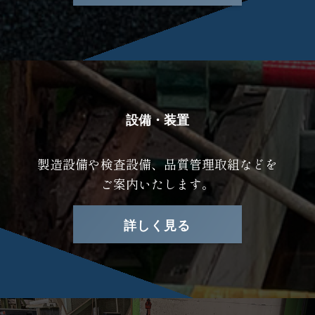
設備・装置
製造設備や検査設備、品質管理取組などを
ご案内いたします。
詳しく見る