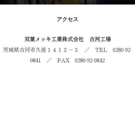
アクセス
双葉メッキ工業株式会社 古河工場
茨城県古河市久能１４１２－３ ／ TEL 0280-92-
0841 ／ FAX 0280-92-0842