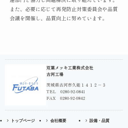
また、必要に応じて再発防止対策委員会や品質
会議を開催し、品質向上に努めています。
双葉メッキ工業株式会社
古河工場
茨城県古河市久能１４１２－３
TEL 0280-92-0841
FAX 0280-92-0842
トップページ
会社概要
設備・品質