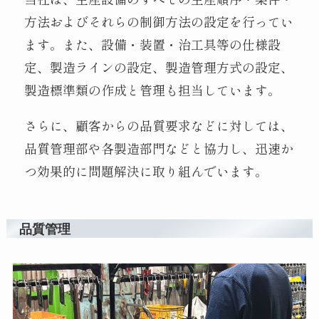
方法およびそれらの制御方法の設定を行ってい
ます。また、設備・装置・治工具等の仕様設
定、製造ラインの設定、製造管理方式の設定、
製造標準類の作成と管理も担当しています。
さらに、顧客からの品質要求などに対しては、
品質管理部や各製造部門などと協力し、迅速か
つ効果的に問題解決に取り組んでいます。
品質管理