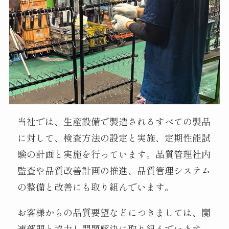
当社では、生産設備で製造されるすべての製品
に対して、検査方法の設定と実施、定期性能試
験の計画と実施を行っています。品質管理社内
監査や品質改善計画の推進、品質管理システム
の整備と改善にも取り組んでいます。
お客様からの品質要望などにつきましては、関
連部門と協力し問題解決に取り組んでいます。