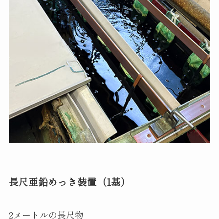
長尺亜鉛めっき装置（1基）
2メートルの長尺物