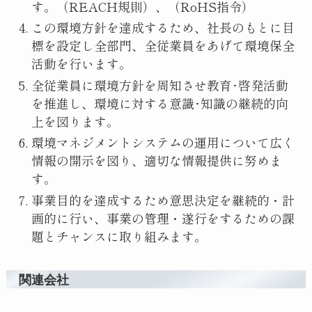
す。（REACH規則）、（RoHS指令）
この環境方針を達成するため、社長のもとに目
標を設定し全部門、全従業員をあげて環境保全
活動を行います。
全従業員に環境方針を周知させ教育･啓発活動
を推進し、環境に対する意識･知識の継続的向
上を図ります。
環境マネジメントシステムの運用について広く
情報の開示を図り、適切な情報提供に努めま
す。
事業目的を達成するため意思決定を継続的・計
画的に行い、事業の管理・遂行をするための課
題とチャンスに取り組みます。
関連会社