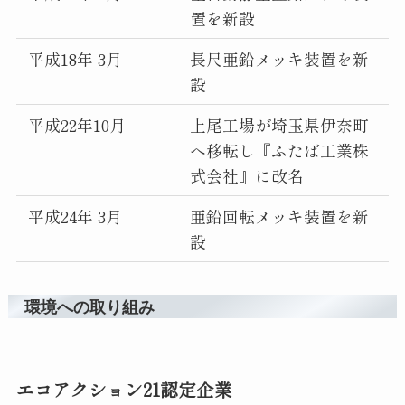
置を新設
平成18年 3月
長尺亜鉛メッキ装置を新
設
平成22年10月
上尾工場が埼玉県伊奈町
へ移転し『ふたば工業株
式会社』に改名
平成24年 3月
亜鉛回転メッキ装置を新
設
環境への取り組み
エコアクション21認定企業