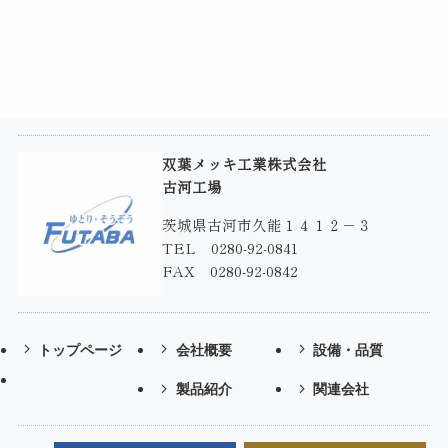
双葉メッキ工業株式会社
古河工場
茨城県古河市久能１４１２－３
TEL 0280-92-0841
FAX 0280-92-0842
トップページ
会社概要
設備・品質
製品紹介
関連会社