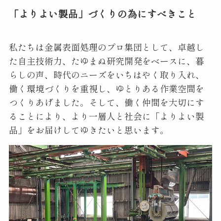
「よりよい製品」づくりの為にすべきこと
私たちは金属表面処理のプロ集団として、卓越し
た自主技術力、たゆまぬ研究開発をベースに、暮
らしの声、時代のニーズをいちはやく取り入れ、
働く環境づくりを重視し、ゆとりある作業空間を
つくりあげました。そして、働く仲間を大切にす
ることにより、より一層人と社会に「よりよい製
品」をお届けしてゆきたいと思います。