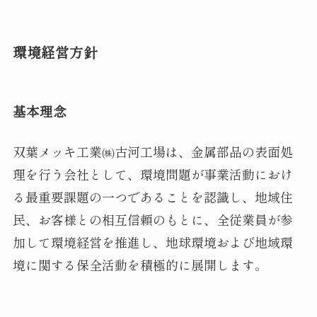
環境経営方針
基本理念
双葉メッキ工業㈱古河工場は、金属部品の表面処
理を行う会社として、環境問題が事業活動におけ
る最重要課題の一つであることを認識し、地域住
民、お客様との相互信頼のもとに、全従業員が参
加して環境経営を推進し、地球環境および地域環
境に関する保全活動を積極的に展開します。