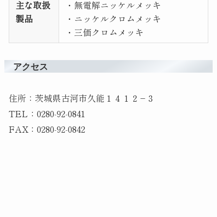
主な取扱
・無電解ニッケルメッキ
製品
・ニッケルクロムメッキ
・三価クロムメッキ
アクセス
住所：茨城県古河市久能１４１２−３
TEL：0280-92-0841
FAX：0280-92-0842