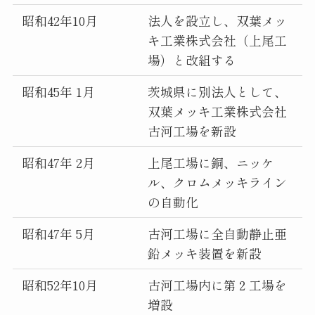
昭和42年10月
法人を設立し、双葉メッ
キ工業株式会社（上尾工
場）と改組する
昭和45年 1月
茨城県に別法人として、
双葉メッキ工業株式会社
古河工場を新設
昭和47年 2月
上尾工場に銅、ニッケ
ル、クロムメッキライン
の自動化
昭和47年 5月
古河工場に全自動静止亜
鉛メッキ装置を新設
昭和52年10月
古河工場内に第２工場を
増設