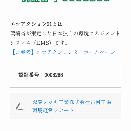
エコアクション21とは
環境省が策定した日本独自の環境マネジメント
システム（EMS）です。
【ご参考】エコアクション２１ホームページ
認証番号：0008288
双葉メッキ工業株式会社古河工場
環境経営レポート